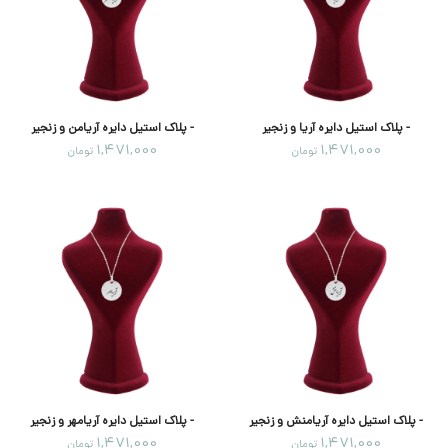
- پلاک استیل دایره آریا و زنجیر
- پلاک استیل دایره آریامن و زنجیر
1,471,000
1,471,000
تومان
تومان
- پلاک استیل دایره آریامنش و زنجیر
- پلاک استیل دایره آریامهر و زنجیر
1,471,000
1,471,000
تومان
تومان