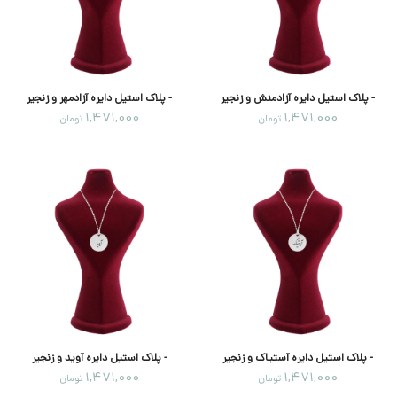
- پلاک استیل دایره آزادمنش و زنجیر
- پلاک استیل دایره آزادمهر و زنجیر
1,471,000
1,471,000
تومان
تومان
- پلاک استیل دایره آستیاک و زنجیر
- پلاک استیل دایره آوید و زنجیر
1,471,000
1,471,000
تومان
تومان