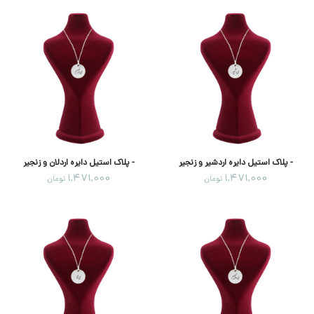
- پلاک استیل دایره اردشیر و زنجیر
- پلاک استیل دایره اردلان و زنجیر
1,471,000
1,471,000
تومان
تومان