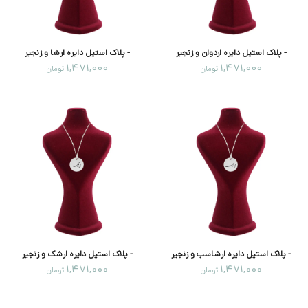
- پلاک استیل دایره اردوان و زنجیر
- پلاک استیل دایره ارشا و زنجیر
1,471,000
1,471,000
تومان
تومان
- پلاک استیل دایره ارشاسب و زنجیر
- پلاک استیل دایره ارشک و زنجیر
1,471,000
1,471,000
تومان
تومان