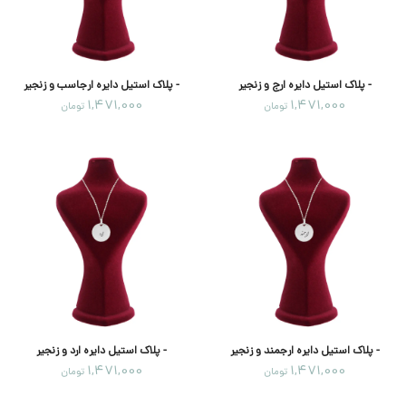
- پلاک استیل دایره ارج و زنجیر
- پلاک استیل دایره ارجاسب و زنجیر
1,471,000
1,471,000
تومان
تومان
- پلاک استیل دایره ارجمند و زنجیر
- پلاک استیل دایره ارد و زنجیر
1,471,000
1,471,000
تومان
تومان