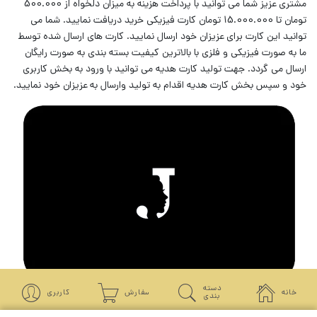
مشتری عزیز شما می توانید با پرداخت هزینه به میزان دلخواه از 500.000
تومان تا 15.000.000 تومان کارت فیزیکی خرید دریافت نمایید. شما می
توانید این کارت برای عزیزان خود ارسال نمایید. کارت های ارسال شده توسط
ما به صورت فیزیکی و فلزی با بالاترین کیفیت بسته بندی به صورت رایگان
ارسال می گردد. جهت تولید کارت هدیه می توانید با ورود به بخش کاربری
خود و سپس بخش کارت هدیه اقدام به تولید وارسال به عزیزان خود نمایید.
دسته
خانه
سفارش
کاربری
بندی