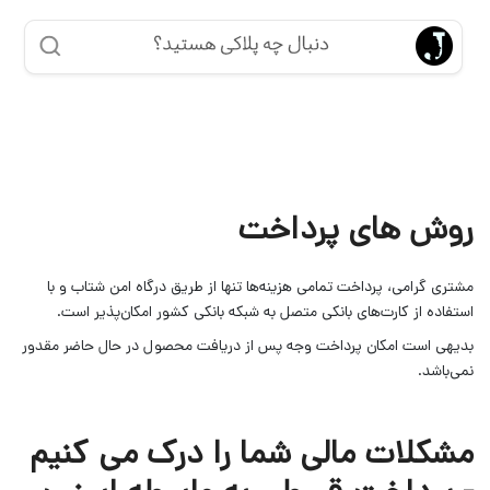
روش های پرداخت
مشتری گرامی، پرداخت تمامی هزینه‌ها تنها از طریق درگاه امن شتاب و با
استفاده از کارت‌های بانکی متصل به شبکه بانکی کشور امکان‌پذیر است.
بدیهی است امکان پرداخت وجه پس از دریافت محصول در حال حاضر مقدور
نمی‌باشد.
مشکلات مالی شما را درک می کنیم