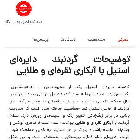
ضمانت اصل بودن کالا
معرفی
مشخصات
دیدگاه‌ها
پرسش‌ها
توضیحات گردنبند دایره‌ای
استیل با آبکاری نقره‌ای و طلایی
گردنبند دایره‌ای استیل یکی از محبوب‌ترین و همه‌پسندترین
اکسسوری‌های زنانه و مردانه است که به دلیل طراحی ساده و در عین
حال شیک، انتخابی مناسب برای هر موقعیتی به شمار می‌آید. این
گردنبند از جنس
استیل ضد حساسیت
ساخته شده است که مقاومت
بالایی در برابر زنگ‌زدگی، تغییر رنگ و آسیب‌های روزمره دارد. سطح
گردنبند با
آبکاری نقره‌ای و طلایی
پوشانده شده است تا ظاهری لوکس و
چشم‌نواز داشته باشد و بتواند با هر استایلی به خوبی هماهنگ شود.
طراحی دایره‌ای نماد کمال، پیوستگی و هماهنگی است و این شکل