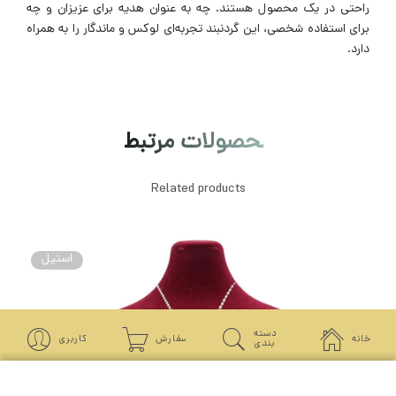
راحتی در یک محصول هستند. چه به عنوان هدیه برای عزیزان و چه
برای استفاده شخصی، این گردنبند تجربه‌ای لوکس و ماندگار را به همراه
دارد.
محصولات مرتبط
Related products
استیل
دسته
خانه
سفارش
کاربری
بندی
جستجو