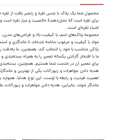
اشیاء نقره‌ای است.
مجموعه پلاک‌های اسم، با کیفیت بالا و طراحی‌های مدرن، 
مواد با کیفیت و مرغوب ساخته شده‌اند تا ماندگاری و استح
پلاکی متناسب با خود را انتخاب کند. همچنین، ما به‌دقت روی
ما با افتخار گارانتی یکساله تعمیر را به همراه بسته‌بندی
برای تعمیر آن در خدمت شما هستیم. همچنین، بسته‌بندی و 
هدیه دادن جواهرات و زیورآلات یکی از بهترین و ماندگارت
اهمیت فردیت و رابطه با اوست. این نوع هدایا، همواره با
ماندگار شوند. بنابراین، هدیه دادن جواهرات و زیورآلات، ع