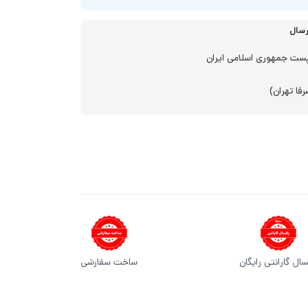
رسال
ست جمهوری اسلامی ایران
فا تهران)
ال گارانتی رایگان
ساخت سفارشی