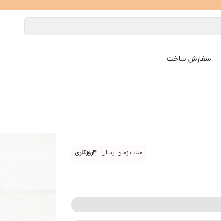
سفارش ساخت
مدت زمان ارسال :
4روزکاری