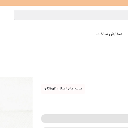
سفارش ساخت
مدت زمان ارسال :
4روزکاری