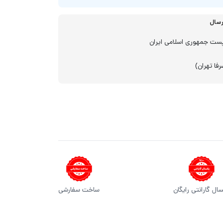
رسال
ست جمهوری اسلامی ایران
فا تهران)
ال گارانتی رایگان
ساخت سفارشی