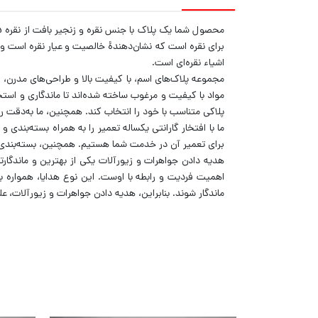
اشیاء نقره‌ای است.
مجموعه پلاک‌های اسم، با کیفیت بالا و طراحی‌های مدرن، 
مواد با کیفیت و مرغوب ساخته شده‌اند تا ماندگاری و استح
پلاکی متناسب با خود را انتخاب کند. همچنین، ما به‌دقت روی
ما با افتخار گارانتی یکساله تعمیر را به همراه بسته‌بندی
برای تعمیر آن در خدمت شما هستیم. همچنین، بسته‌بندی و 
هدیه دادن جواهرات و زیورآلات یکی از بهترین و ماندگارت
اهمیت فردیت و رابطه با اوست. این نوع هدایا، همواره با
ماندگار شوند. بنابراین، هدیه دادن جواهرات و زیورآلات، ع