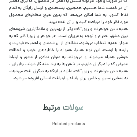
که در صورت وجود هرگونه مشکل یا نقص در محصول، ما برای تعمیر
آن در خدمت شما هستیم. همچنین، بسته‌بندی و ارسال رایگان به تمام
نقاط کشور، به شما امکان می‌دهد که بدون هیچ مخاطره‌ای محصول
مورد نظر خود را دریافت کنید و از آن لذت ببرید.
هدیه دادن جواهرات و زیورآلات یکی از بهترین و ماندگارترین شیوه‌های
بیان عشق، احترام و توجه به عزیزان است. هر جواهر یا زیورآلاتی که به
عنوان هدیه انتخاب می‌شود، نشانه‌ای از ارزشمندی و اهمیت فردیت و
رابطه با اوست. این نوع هدایا، همواره با خاطره‌های خوب و لحظات
خوشی همراه می‌شوند و می‌توانند به عنوان نمادی از عشق و ارتباط
عمیقی که با دیگران داریم، در ذهن‌ها به یاد ماندگار شوند. بنابراین،
هدیه دادن جواهرات و زیورآلات، علاوه بر اینکه به دیگران لذت می‌دهد،
به معنایی عمیق و خاص برای رابطه و ارتباطات انسانی افزوده می‌شود.
محصولات مرتبط
Related products