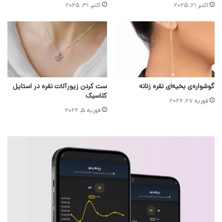
اکتبر 21, 2025
اکتبر 31, 2025
گوشواره‌ی بخیه‌ای نقره زنانه
ست کردن زیورآلات نقره در استایل
کلاسیک
فوریه 27, 2026
فوریه 5, 2026