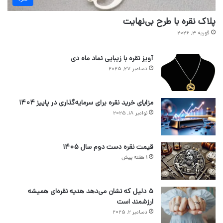
پلاک نقره با طرح بی‌نهایت
فوریه 3, 2026
آویز نقره با زیبایی نماد ماه دی
دسامبر 27, 2025
مزایای خرید نقره برای سرمایه‌گذاری در پاییز ۱۴۰۴
نوامبر 18, 2025
قیمت نقره دست دوم سال 1405
1 هفته پیش
۵ دلیل که نشان می‌دهد هدیه نقره‌ای همیشه
ارزشمند است
دسامبر 2, 2025