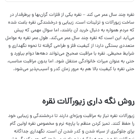
نقره چند سال عمر می کند – نقره یکی از فلزات گران‌بها و پرطرفدار در
ساخت زیورآلات و تزئینات است. زیبایی و درخشندگی نقره باعث شده
که مردم همواره به دنبال خرید آن باشند، اما سوال مهمی که پیش
می‌آید این است که نقره چند سال عمر می‌کند. طول عمر نقره به عوامل
متعددی بستگی دارد؛ از کیفیت فلز و طراحی گرفته تا نحوه نگهداری و
شرایط محیطی. نقره با مراقبت صحیح می‌تواند دهه‌ها دوام بیاورد و
حتی به عنوان میراث خانوادگی منتقل شود. اما بدون مراقبت مناسب،
حتی نقره با کیفیت بالا هم به مرور زمان کدر و آسیب‌پذیر می‌شود.
روش نگه داری زیورآلات نقره
زیورآلات نقره نیاز به مراقبت ویژه‌ای دارند تا درخشندگی و زیبایی خود
را حفظ کنند. تمیز کردن منظم با پارچه نرم و مخصوص نقره اولین گام
برای جلوگیری از سیاه شدن و کدر شدن آن است. نگهداری جداگانه