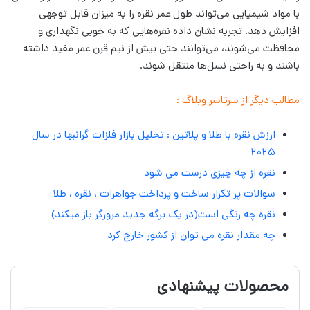
با مواد شیمیایی می‌تواند طول عمر نقره را به میزان قابل توجهی
افزایش دهد. تجربه نشان داده نقره‌هایی که به خوبی نگهداری و
محافظت می‌شوند، می‌توانند حتی بیش از نیم قرن عمر مفید داشته
باشند و به راحتی نسل‌ها منتقل شوند.
مطالب دیگر از سرتاسر وبلاگ :
ارزش نقره با طلا و پلاتین : تحلیل بازار فلزات گرانبها در سال
۲۰۲۵
نقره از چه چیزی درست می شود
سوالات پر تکرار ساخت و پرداخت جواهرات ، نقره ، طلا
نقره چه رنگی است
(در یک برگه جدید مرورگر باز میکند)
چه مقدار نقره می توان از کشور خارج کرد
محصولات پیشنهادی