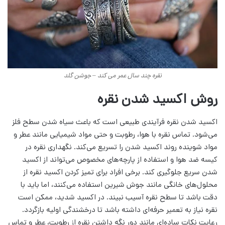
نقره چند سال عمر می کند – جوشن گلد
روش اکسید شدن نقره
اکسید شدن نقره فرآیندی طبیعی است که باعث سیاه شدن سطح فلز
می‌شود. تماس نقره با هوا، رطوبت و حتی مواد شیمیایی مانند عطر و
مواد شوینده روند اکسید شدن را تسریع می‌کند. نگهداری نقره در
کیسه ضد هوا و استفاده از پارچه‌های مخصوص می‌تواند از اکسید
شدن سریع جلوگیری کند. برخی افراد برای تمیز کردن اکسید نقره از
محلول‌های خانگی مانند جوش شیرین استفاده می‌کنند، اما باید با
دقت باشد تا سطح نقره آسیب نبیند. در اکسید شدید، ممکن است
نقره نیاز به تعمیر حرفه‌ای داشته باشد تا درخشندگی اولیه بازگردد.
رعایت نکات ساده‌ای مانند دور نگه داشتن نقره از رطوبت، عطر و تماس