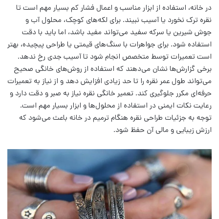
در خانه، استفاده از ابزار مناسب و اعمال فشار کم بسیار مهم است تا
نقره ترک نخورد یا آسیب نبیند. برای لکه‌های کوچک، محلول آب و
جوش شیرین یا سرکه سفید می‌تواند مفید باشد، اما باید با دقت
استفاده شود. برای جواهرات با سنگ‌های قیمتی یا طراحی پیچیده، بهتر
است تعمیرات توسط متخصص انجام شود تا آسیب جدی رخ ندهد.
برخی گزارش‌ها نشان می‌دهند که استفاده از روش‌های خانگی صحیح
می‌تواند طول عمر نقره را تا حد زیادی افزایش دهد و از نیاز به تعمیرات
حرفه‌ای مکرر جلوگیری کند. تعمیر خانگی نقره نیاز به صبر و دقت دارد و
رعایت نکات ایمنی در استفاده از محلول‌ها و ابزار بسیار مهم است.
توجه به جزئیات طراحی نقره هنگام ترمیم در خانه باعث می‌شود که
ارزش زیبایی و مالی آن حفظ شود.