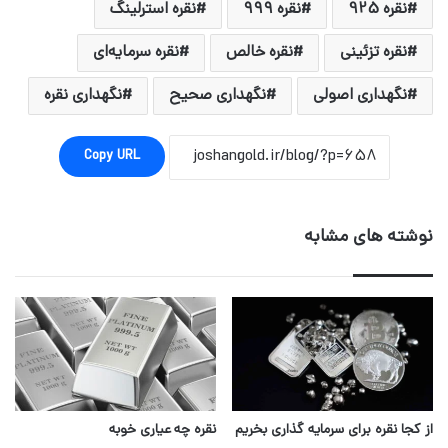
نقره 925
نقره ۹۹۹
نقره استرلینگ
نقره تزئینی
نقره خالص
نقره سرمایه‌ای
نگهداری اصولی
نگهداری صحیح
نگهداری نقره
Copy URL
نوشته های مشابه
از کجا نقره برای سرمایه گذاری بخریم
نقره چه عیاری خوبه