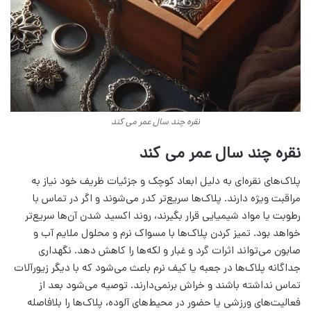
نقره چند سال عمر می کند
نقره چند سال عمر می کند
پلاک‌های نقره‌ای به دلیل ابعاد کوچک و جزئیات ظریف خود نیاز به
مراقبت ویژه دارند. پلاک‌ها سریع‌تر کدر می‌شوند و اگر در تماس با
رطوبت یا مواد شیمیایی قرار بگیرند، روند اکسید شدن آن‌ها سریع‌تر
خواهد بود. تمیز کردن پلاک‌ها با مسواک نرم و محلول ملایم آب و
صابون می‌تواند اثرات گرد و غبار و لکه‌ها را کاهش دهد. نگهداری
جداگانه پلاک‌ها در جعبه یا کیف نرم باعث می‌شود که با دیگر زیورآلات
تماس نداشته باشند و خراش برنمی‌دارند. توصیه می‌شود بعد از
فعالیت‌های ورزشی یا حضور در محیط‌های آلوده، پلاک‌ها را بلافاصله