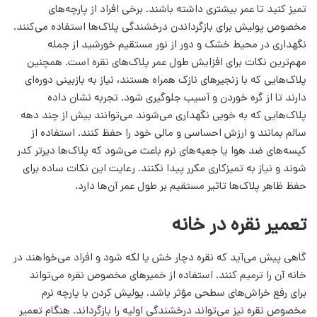
تمیز کنید تا عمر بیشتری داشته باشند. برخی افراد از پارچه‌های
مخصوص پولیش برای بازگرداندن درخشندگی پلاک‌ها استفاده می‌کنند.
نگهداری در محیط خشک و دور از نور مستقیم خورشید از جمله
مهم‌ترین نکات برای افزایش طول عمر پلاک‌های نقره است. همچنین
پلاک‌هایی که با زنجیرهای نازک همراه هستند، نیاز به بازبینی دوره‌ای
دارند تا از گره خوردن و آسیب جلوگیری شود. تجربه نشان داده
پلاک‌هایی که به خوبی نگهداری می‌شوند می‌توانند بیش از چند دهه
سالم بمانند و ارزش احساسی و مالی خود را حفظ کنند. استفاده از
کیسه‌های ضد هوا یا جعبه‌های نرم باعث می‌شود که پلاک‌ها دیرتر کدر
شوند و نیاز به تمیزکاری مکرر پیدا نکنند. رعایت این نکات ساده برای
حفظ ظاهر پلاک‌ها تاثیر مستقیم بر طول عمر آن‌ها دارد.
تعمیر نقره در خانه
گاهی پیش می‌آید که نقره دچار خش یا لکه شود و افراد می‌خواهند در
خانه آن را ترمیم کنند. استفاده از خمیرهای مخصوص نقره می‌تواند
برای رفع خراش‌های سطحی مؤثر باشد. پولیش کردن با پارچه نرم
مخصوص نقره نیز می‌تواند درخشندگی اولیه را بازگرداند. هنگام تعمیر