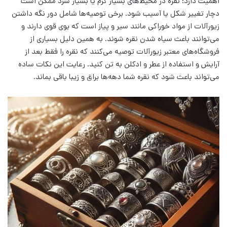
اهمیت دارد؛ نقره در محیط‌های بسیار گرم یا بسیار سرد ممکن است
دچار تغییر شکل یا آسیب شود. برخی توصیه‌ها شامل دور نگه داشتن
زیورآلات از مواد خوراکی مانند سیر و پیاز است که بوی قوی دارند و
می‌توانند باعث سیاه شدن نقره شوند. به همین دلیل بسیاری از
فروشگاه‌های معتبر زیورآلات توصیه می‌کنند که نقره را فقط بعد از
آرایش و استفاده از عطر و ادکلن به تن کنید. رعایت این نکات ساده
می‌تواند باعث شود که نقره شما دهه‌ها براق و زیبا باقی بماند.