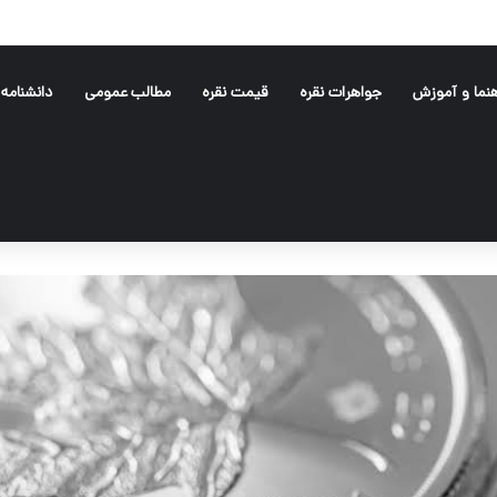
هنما و آموزش
جواهرات نقره
قیمت نقره
مطالب عمومی
دانشنامه