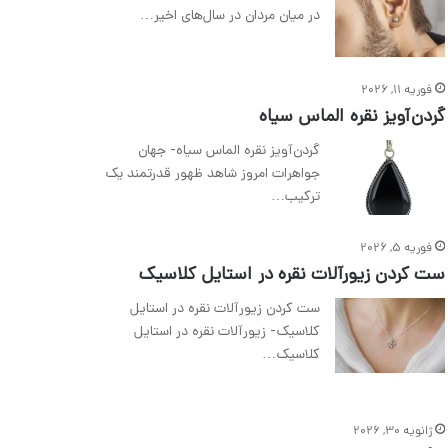
در میان مردان در سال‌های اخیر…
فوریه 11, 2026
گردن‌آویز نقره الماس سیاه
گردن‌آویز نقره الماس سیاه- جهان
جواهرات امروز شاهد ظهور قدرتمند یک
ترکیب…
فوریه 5, 2026
ست کردن زیورآلات نقره در استایل کلاسیک
ست کردن زیورآلات نقره در استایل
کلاسیک- زیورآلات نقره در استایل
کلاسیک…
ژانویه 30, 2026