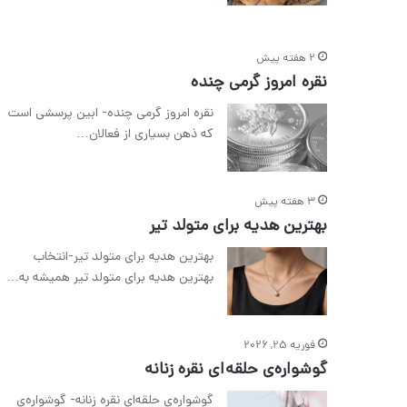
2 هفته پیش
نقره امروز گرمی چنده
نقره امروز گرمی چنده- ابین پرسشی است
که ذهن بسیاری از فعالان…
3 هفته پیش
بهترین هدیه برای متولد تیر
بهترین هدیه برای متولد تیر-انتخاب
بهترین هدیه برای متولد تیر همیشه به…
فوریه 25, 2026
گوشواره‌ی حلقه‌ای نقره زنانه
گوشواره‌ی حلقه‌ای نقره زنانه- گوشواره‌ی