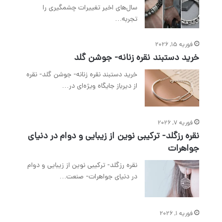
سال‌های اخیر تغییرات چشمگیری را
تجربه…
فوریه 15, 2026
خرید دستبند نقره زنانه- جوشن گلد
خرید دستبند نقره زنانه- جوشن گلد- نقره
از دیرباز جایگاه ویژه‌ای در…
فوریه 7, 2026
نقره رزگلد- ترکیبی نوین از زیبایی و دوام در دنیای
جواهرات
نقره رزگلد- ترکیبی نوین از زیبایی و دوام
در دنیای جواهرات- صنعت…
فوریه 1, 2026