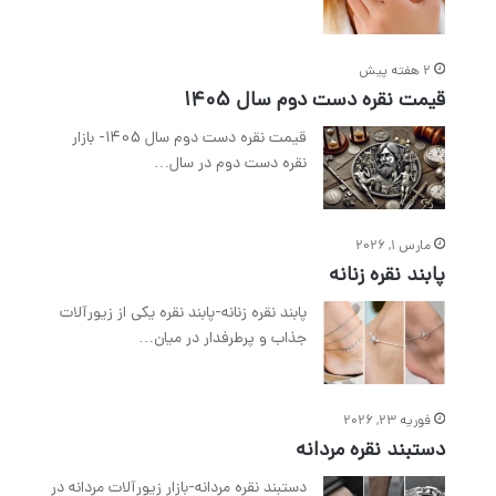
2 هفته پیش
قیمت نقره دست دوم سال 1405
قیمت نقره دست دوم سال 1405- بازار
نقره دست دوم در سال…
مارس 1, 2026
پابند نقره زنانه
پابند نقره زنانه-پابند نقره یکی از زیورآلات
جذاب و پرطرفدار در میان…
فوریه 23, 2026
دستبند نقره مردانه
دستبند نقره مردانه-بازار زیورآلات مردانه در