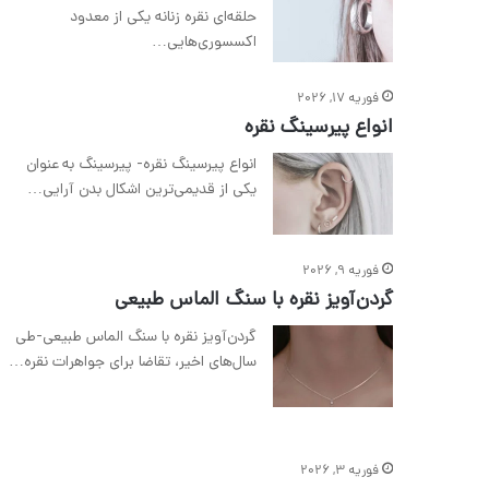
حلقه‌ای نقره زنانه یکی از معدود
اکسسوری‌هایی…
فوریه 17, 2026
انواع پیرسینگ نقره
انواع پیرسینگ نقره- پیرسینگ به عنوان
یکی از قدیمی‌ترین اشکال بدن آرایی…
فوریه 9, 2026
گردن‌آویز نقره با سنگ الماس طبیعی
گردن‌آویز نقره با سنگ الماس طبیعی-طی
سال‌های اخیر، تقاضا برای جواهرات نقره…
فوریه 3, 2026