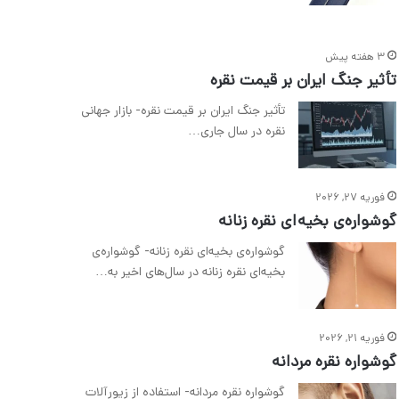
3 هفته پیش
تأثیر جنگ ایران بر قیمت نقره
تأثیر جنگ ایران بر قیمت نقره- بازار جهانی
نقره در سال جاری…
فوریه 27, 2026
گوشواره‌ی بخیه‌ای نقره زنانه
گوشواره‌ی بخیه‌ای نقره زنانه- گوشواره‌ی
بخیه‌ای نقره زنانه در سال‌های اخیر به…
فوریه 21, 2026
گوشواره نقره مردانه
گوشواره نقره مردانه- استفاده از زیورآلات