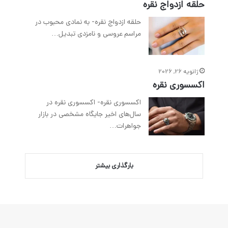
حلقه ازدواج نقره
حلقه ازدواج نقره- به نمادی محبوب در
مراسم عروسی و نامزدی تبدیل…
ژانویه 26, 2026
اکسسوری نقره
اکسسوری نقره- اکسسوری نقره در
سال‌های اخیر جایگاه مشخصی در بازار
جواهرات…
بارگذاری بیشتر