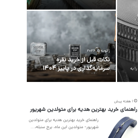
ژانویه 5, 2026
نکات قبل از خرید نقره
سرمایه‌گذاری در پاییز ۱۴۰۴
ا به
1 هفته پیش
راهنمای خرید بهترین هدیه برای متولدین شهریور
راهنمای خرید بهترین هدیه برای متولدین
شهریور- متولدین این ماه، برج سنبله،…