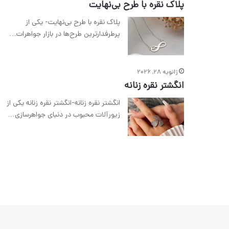
پلاک نقره با طرح بی‌نهایت
پلاک نقره با طرح بی‌نهایت- یکی از
پرطرفدارترین طرح‌ها در بازار جواهرات…
ژانویه 28, 2026
انگشتر نقره زنانه
انگشتر نقره زنانه-انگشتر نقره زنانه یکی از
زیورآلات محبوب در دنیای جواهرسازی…