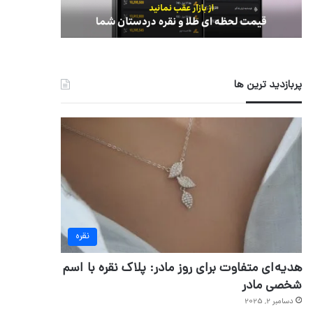
پربازدید ترین ها
نقره
هدیه‌ای متفاوت برای روز مادر: پلاک نقره با اسم
شخصی مادر
دسامبر 2, 2025