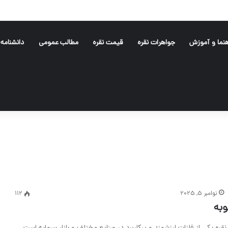
هنما و آموزش
جواهرات نقره
قیمت نقره
مطالب عمومی
دانشنامه
نوامبر 5, 2025
112
وبه