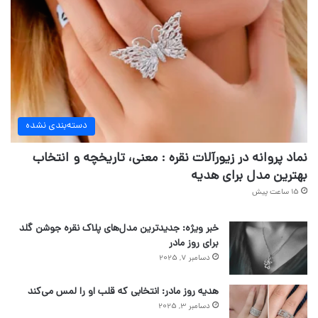
دسته‌بندی نشده
نماد پروانه در زیورآلات نقره : معنی، تاریخچه و انتخاب
بهترین مدل برای هدیه
15 ساعت پیش
خبر ویژه: جدیدترین مدل‌های پلاک نقره جوشن گلد
برای روز مادر
دسامبر 7, 2025
هدیه روز مادر: انتخابی که قلب او را لمس می‌کند
دسامبر 3, 2025