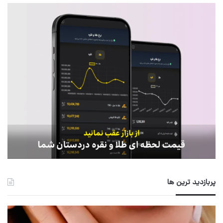
پربازدید ترین ها