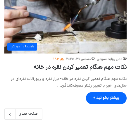
راهنما و آموزش
مدیر روابط عمومی
دسامبر 31, 2025
183
نکات مهم هنگام تعمیر کردن نقره در خانه
نکات مهم هنگام تعمیر کردن نقره در خانه- بازار نقره و زیورآلات نقره‌ای در
سال‌های اخیر با تغییر رفتار مصرف‌کنندگان…
بیشتر بخوانید »
صفحه بعدی