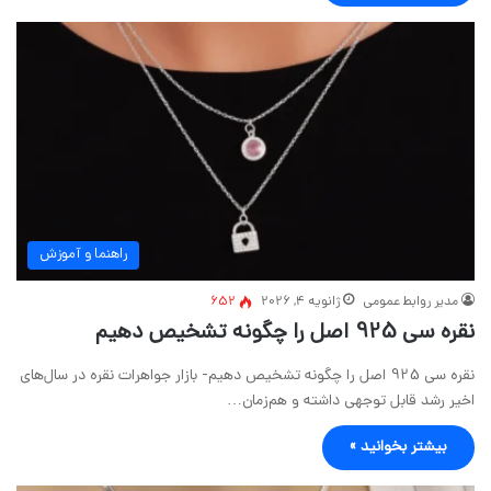
راهنما و آموزش
مدیر روابط عمومی
ژانویه 4, 2026
652
نقره سی 925 اصل را چگونه تشخیص دهیم
نقره سی 925 اصل را چگونه تشخیص دهیم- بازار جواهرات نقره در سال‌های
اخیر رشد قابل توجهی داشته و هم‌زمان…
بیشتر بخوانید »