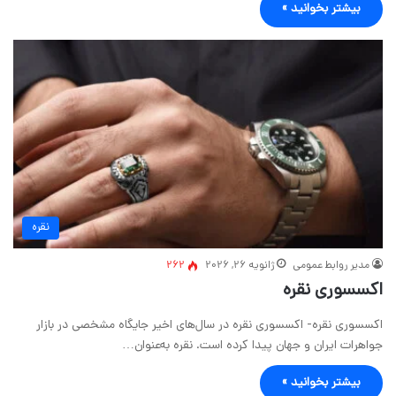
بیشتر بخوانید »
نقره
مدیر روابط عمومی
ژانویه 26, 2026
262
اکسسوری نقره
اکسسوری نقره- اکسسوری نقره در سال‌های اخیر جایگاه مشخصی در بازار
جواهرات ایران و جهان پیدا کرده است. نقره به‌عنوان…
بیشتر بخوانید »