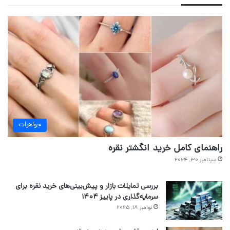
جواهرات
راهنمای کامل خرید انگشتر نقره
سپتامبر 30, 2024
بررسی تمایلات بازار و پیش‌بینی‌های خرید نقره برای
سرمایه‌گذاری در پاییز ۱۴۰۴
نوامبر 18, 2025