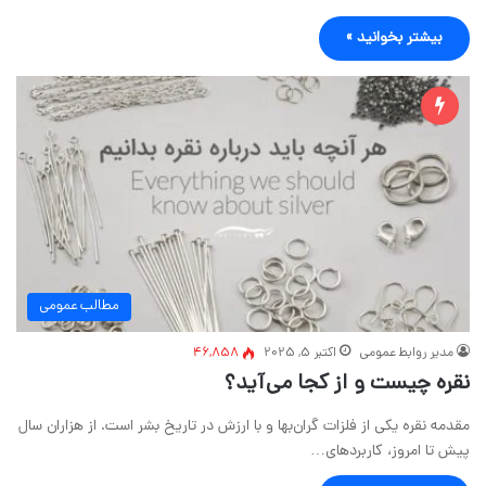
بیشتر بخوانید »
مطالب عمومی
مدیر روابط عمومی
اکتبر 5, 2025
46,858
نقره چیست و از کجا می‌آید؟
مقدمه نقره یکی از فلزات گران‌بها و با ارزش در تاریخ بشر است. از هزاران سال
پیش تا امروز، کاربردهای…