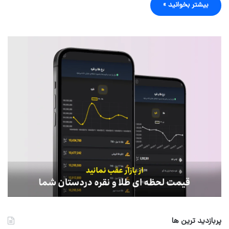
بیشتر بخوانید »
پربازدید ترین ها