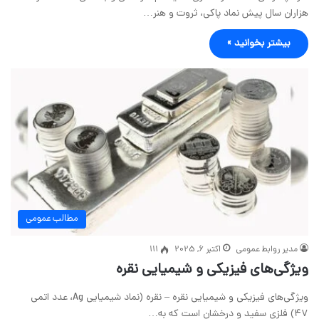
هزاران سال پیش نماد پاکی، ثروت و هنر…
بیشتر بخوانید »
مطالب عمومی
مدیر روابط عمومی
اکتبر 6, 2025
111
ویژگی‌های فیزیکی و شیمیایی نقره
ویژگی‌های فیزیکی و شیمیایی نقره – نقره (نماد شیمیایی Ag، عدد اتمی
۴۷) فلزی سفید و درخشان است که به…