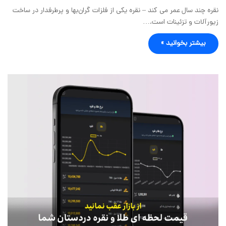
نقره چند سال عمر می کند – نقره یکی از فلزات گران‌بها و پرطرفدار در ساخت
زیورآلات و تزئینات است.…
بیشتر بخوانید »