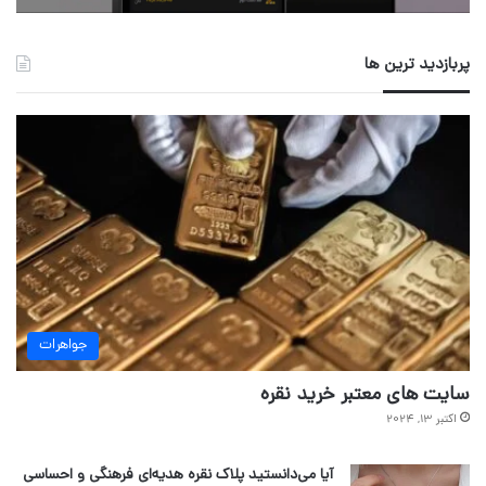
پربازدید ترین ها
جواهرات
سایت های معتبر خرید نقره
اکتبر 13, 2024
آیا می‌دانستید پلاک نقره هدیه‌ای فرهنگی و احساسی