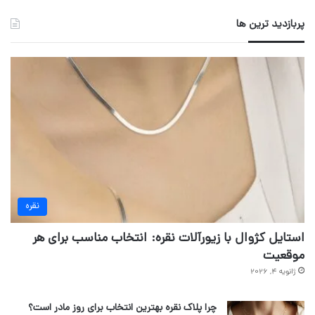
پربازدید ترین ها
نقره
استایل کژوال با زیورآلات نقره: انتخاب مناسب برای هر
موقعیت
ژانویه 4, 2026
چرا پلاک نقره بهترین انتخاب برای روز مادر است؟