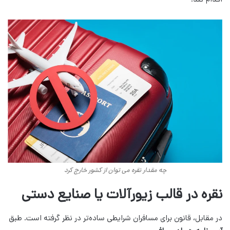
اقدام کند.
چه مقدار نقره می توان از کشور خارج کرد
نقره در قالب زیورآلات یا صنایع دستی
در مقابل، قانون برای مسافران شرایطی ساده‌تر در نظر گرفته است. طبق