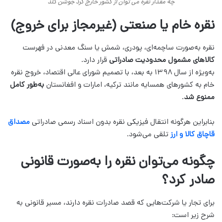
چه مقدار نقره می توان از کشور خارج کرد جوشن گلد
نقره خام یا صنعتی (غیرمجاز برای خروج)
نقره به‌صورت ساچمه‌ای، پودری، شمش یا سنگ معدنی در فهرست
کالاهای مشمول محدودیت صادراتی
قرار دارد.
به‌ویژه از سال ۱۳۹۸ به بعد، با تصمیم شورای عالی اقتصاد، خروج نقره
خام به کشورهای همسایه مانند ترکیه، امارات و افغانستان
به‌طور کامل
ممنوع شد
.
بنابراین هرگونه انتقال فیزیکی نقره بدون اسناد رسمی صادراتی
مصداق
قاچاق کالا و ارز
تلقی می‌شود.
چگونه می‌توان نقره را به‌صورت قانونی
صادر کرد؟
برای تجار یا شرکت‌هایی که قصد صادرات نقره دارند، مسیر قانونی به
شرح زیر است: