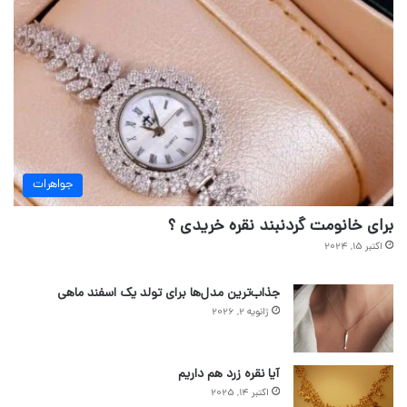
جواهرات
برای خانومت گردنبند نقره خریدی ؟
اکتبر 15, 2024
جذاب‌ترین مدل‌ها برای تولد یک اسفند ماهی
ژانویه 2, 2026
آیا نقره زرد هم داریم
اکتبر 14, 2025