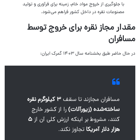
با جلوگیری از خروج مواد خام، زمینه برای فرآوری و تولید
مصنوعات نقره در داخل کشور فراهم می‌شود.
مقدار مجاز نقره برای خروج توسط
مسافران
در حال حاضر طبق بخشنامه سال ۱۴۰۳ گمرک ایران:
مسافران مجازند تا سقف
۳ کیلوگرم نقره
ساخته‌شده (زیورآلات)
را از کشور خارج
کنند، مشروط بر اینکه ارزش کلی آن از
۵
هزار دلار آمریکا
تجاوز نکند.