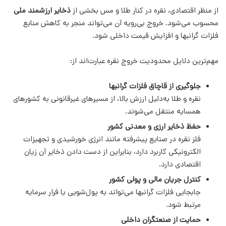
از منظر اقتصادی، نقره در کنار طلا و مس بخشی از
ذخایر ارزشمند ملی
محسوب می‌شود. خروج بی‌رویه آن می‌تواند منجر به کاهش منابع
فلزات گرانبها و افزایش قیمت داخلی شود.
مهم‌ترین دلایل محدودیت خروج نقره عبارت‌اند از:
جلوگیری از قاچاق فلزات گرانبها
نقره و طلا به‌دلیل ارزش بالا، از مسیرهای غیرقانونی به کشورهای
همسایه منتقل می‌شوند.
حفظ ذخایر ارزی و معدنی کشور
فلز نقره در صنایع پیشرفته مانند انرژی خورشیدی و تجهیزات
الکترونیکی کاربرد دارد، بنابراین از دست دادن ذخایر آن زیان
اقتصادی دارد.
کنترل جریان مالی و پولی کشور
جابجایی فلزات گرانبها می‌تواند به پول‌شویی یا فرار سرمایه
مرتبط شود.
حمایت از صنعتگران داخلی