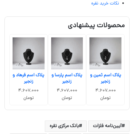
نکات خرید نقره
محصولات پیشنهادی
پلاک اسم ثمین و
پلاک اسم پارسا و
پلاک اسم فرهاد و
زنجیر
زنجیر
زنجیر
4,607,000
4,607,000
4,607,000
تومان
تومان
تومان
آیین‌نامه فلزات
بانک مرکزی نقره