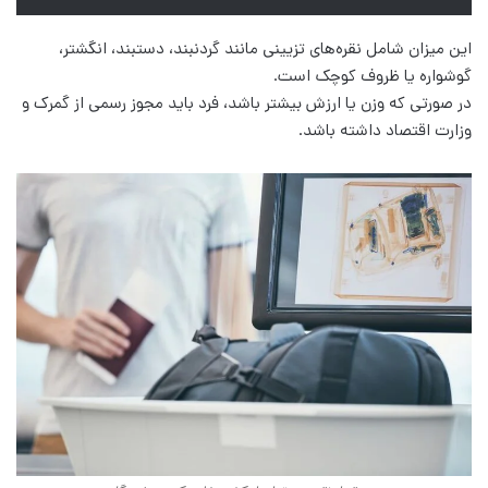
این میزان شامل نقره‌های تزیینی مانند گردنبند، دستبند، انگشتر،
گوشواره یا ظروف کوچک است.
در صورتی که وزن یا ارزش بیشتر باشد، فرد باید مجوز رسمی از گمرک و
وزارت اقتصاد داشته باشد.