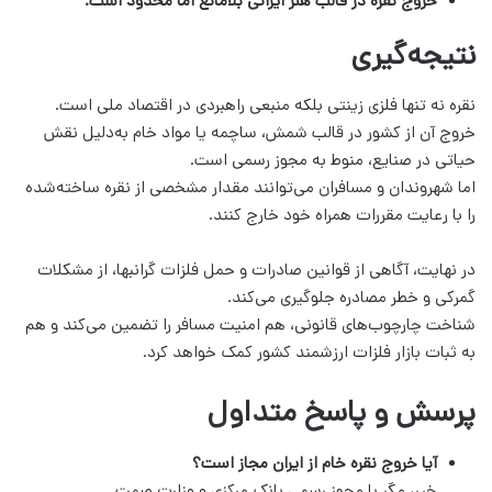
خروج نقره در قالب هنر ایرانی بلامانع اما محدود است.
نتیجه‌گیری
نقره نه تنها فلزی زینتی بلکه منبعی راهبردی در اقتصاد ملی است.
خروج آن از کشور در قالب شمش، ساچمه یا مواد خام به‌دلیل نقش
حیاتی در صنایع، منوط به مجوز رسمی است.
اما شهروندان و مسافران می‌توانند مقدار مشخصی از نقره ساخته‌شده
را با رعایت مقررات همراه خود خارج کنند.
در نهایت، آگاهی از قوانین صادرات و حمل فلزات گرانبها، از مشکلات
گمرکی و خطر مصادره جلوگیری می‌کند.
شناخت چارچوب‌های قانونی، هم امنیت مسافر را تضمین می‌کند و هم
به ثبات بازار فلزات ارزشمند کشور کمک خواهد کرد.
پرسش و پاسخ متداول
آیا خروج نقره خام از ایران مجاز است؟