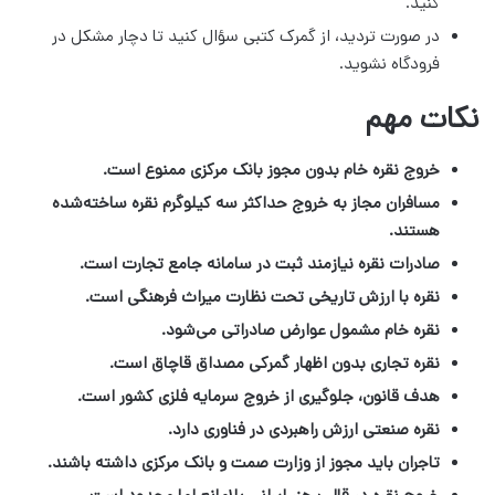
کنید.
در صورت تردید، از گمرک کتبی سؤال کنید تا دچار مشکل در
فرودگاه نشوید.
نکات مهم
خروج نقره خام بدون مجوز بانک مرکزی ممنوع است.
مسافران مجاز به خروج حداکثر سه کیلوگرم نقره ساخته‌شده
هستند.
صادرات نقره نیازمند ثبت در سامانه جامع تجارت است.
نقره با ارزش تاریخی تحت نظارت میراث فرهنگی است.
نقره خام مشمول عوارض صادراتی می‌شود.
نقره تجاری بدون اظهار گمرکی مصداق قاچاق است.
هدف قانون، جلوگیری از خروج سرمایه فلزی کشور است.
نقره صنعتی ارزش راهبردی در فناوری دارد.
تاجران باید مجوز از وزارت صمت و بانک مرکزی داشته باشند.