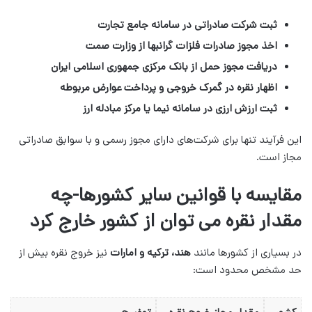
ثبت شرکت صادراتی در سامانه جامع تجارت
اخذ مجوز صادرات فلزات گرانبها از وزارت صمت
دریافت مجوز حمل از بانک مرکزی جمهوری اسلامی ایران
اظهار نقره در گمرک خروجی و پرداخت عوارض مربوطه
ثبت ارزش ارزی در سامانه نیما یا مرکز مبادله ارز
این فرآیند تنها برای شرکت‌های دارای مجوز رسمی و با سوابق صادراتی
مجاز است.
مقایسه با قوانین سایر کشورها-چه
مقدار نقره می توان از کشور خارج کرد
در بسیاری از کشورها مانند
هند، ترکیه و امارات
نیز خروج نقره بیش از
حد مشخص محدود است: