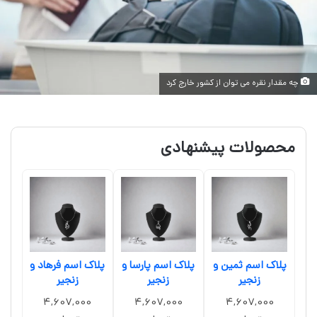
چه مقدار نقره می توان از کشور خارج کرد
محصولات پیشنهادی
پلاک اسم ثمین و
پلاک اسم پارسا و
پلاک اسم فرهاد و
زنجیر
زنجیر
زنجیر
4,607,000
4,607,000
4,607,000