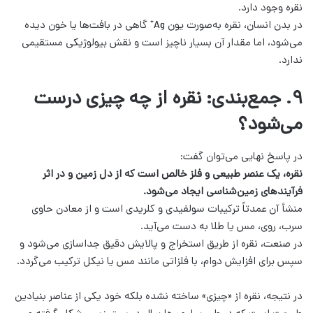
نقره وجود دارد.
در بدن انسان، نقره به‌صورت یون Ag⁺ گاهی در بافت‌ها یا خون دیده
می‌شود، اما مقدار آن بسیار ناچیز است و نقش بیولوژیکی مستقیمی
ندارد.
۹. جمع‌بندی: نقره از چه چیزی درست
می‌شود؟
در پاسخ نهایی می‌توان گفت:
نقره، یک عنصر طبیعی و فلز خالص است که از دل زمین و در اثر
فرآیندهای زمین‌شناسی ایجاد می‌شود.
منشأ آن عمدتاً ترکیبات سولفیدی و کلریدی است و از معادن حاوی
سرب، روی، مس یا طلا به دست می‌آید.
در صنعت، نقره از طریق استخراج و پالایش دقیق جداسازی می‌شود و
سپس برای افزایش دوام، با فلزاتی مانند مس یا نیکل ترکیب می‌گردد.
در نتیجه، نقره از «چیزی» ساخته نشده بلکه خود یکی از عناصر بنیادین