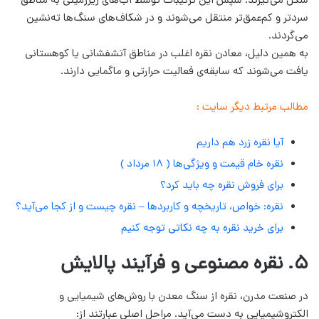
شکل می‌گیرند. سپس این ترکیبات توسط آب‌های زیرزمینی به مناطق
سردتر و کم‌عمق‌تر منتقل می‌شوند و در شکاف‌های سنگ‌ها ته‌نشین
می‌گردند.
به همین دلیل، معادن نقره اغلب در مناطق آتشفشانی یا کوهستانی
یافت می‌شوند که سابقه‌ی فعالیت حرارتی و ماگمایی دارند.
مطالب مرتبط دیگر سایت :
آیا نقره زرد هم داریم
نقره خام قیمت و ویژگی‌ها ( 18 مرداد )
برای فروش نقره چه باید کرد؟
نقره: خواص، تاریخچه و کاربردها – نقره چیست و از کجا می‌آید؟
برای خرید نقره به چه نکاتی توجه کنیم
۵. نقره مصنوعی و فرآیند پالایش
در صنعت مدرن، نقره از سنگ معدن با روش‌های شیمیایی و
الکتروشیمیایی به دست می‌آید. مراحل اصلی عبارتند از: