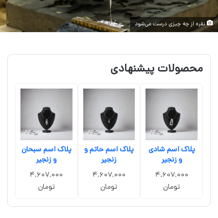
نقره از چه چیزی درست می‌شود
محصولات پیشنهادی
پلاک اسم شادی
پلاک اسم حاتم و
پلاک اسم سبحان
و زنجیر
زنجیر
و زنجیر
4,607,000
4,607,000
4,607,000
تومان
تومان
تومان