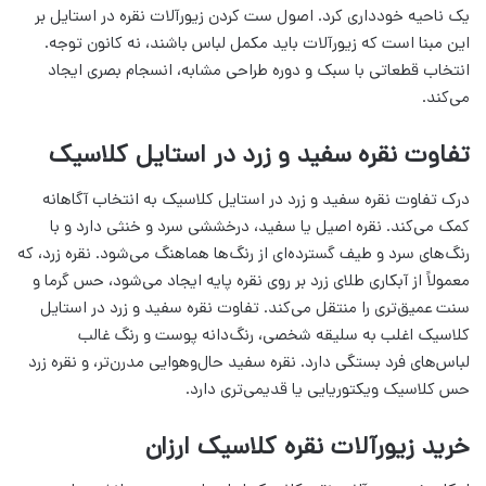
یک ناحیه خودداری کرد. اصول ست کردن زیورآلات نقره در استایل بر
این مبنا است که زیورآلات باید مکمل لباس باشند، نه کانون توجه.
انتخاب قطعاتی با سبک و دوره طراحی مشابه، انسجام بصری ایجاد
می‌کند.
تفاوت نقره سفید و زرد در استایل کلاسیک
درک تفاوت نقره سفید و زرد در استایل کلاسیک به انتخاب آگاهانه
کمک می‌کند. نقره اصیل یا سفید، درخششی سرد و خنثی دارد و با
رنگ‌های سرد و طیف گسترده‌ای از رنگ‌ها هماهنگ می‌شود. نقره زرد، که
معمولاً از آبکاری طلای زرد بر روی نقره پایه ایجاد می‌شود، حس گرما و
سنت عمیق‌تری را منتقل می‌کند. تفاوت نقره سفید و زرد در استایل
کلاسیک اغلب به سلیقه شخصی، رنگ‌دانه پوست و رنگ غالب
لباس‌های فرد بستگی دارد. نقره سفید حال‌وهوایی مدرن‌تر، و نقره زرد
حس کلاسیک ویکتوریایی یا قدیمی‌تری دارد.
خرید زیورآلات نقره کلاسیک ارزان