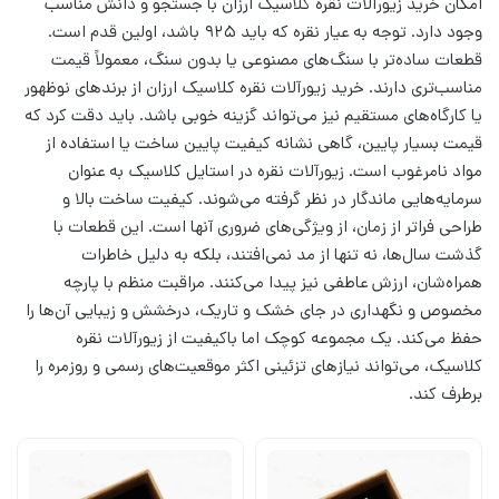
امکان خرید زیورآلات نقره کلاسیک ارزان با جستجو و دانش مناسب
وجود دارد. توجه به عیار نقره که باید ۹۲۵ باشد، اولین قدم است.
قطعات ساده‌تر با سنگ‌های مصنوعی یا بدون سنگ، معمولاً قیمت
مناسب‌تری دارند. خرید زیورآلات نقره کلاسیک ارزان از برندهای نوظهور
یا کارگاه‌های مستقیم نیز می‌تواند گزینه خوبی باشد. باید دقت کرد که
قیمت بسیار پایین، گاهی نشانه کیفیت پایین ساخت یا استفاده از
مواد نامرغوب است. زیورآلات نقره در استایل کلاسیک به عنوان
سرمایه‌هایی ماندگار در نظر گرفته می‌شوند. کیفیت ساخت بالا و
طراحی فراتر از زمان، از ویژگی‌های ضروری آنها است. این قطعات با
گذشت سال‌ها، نه تنها از مد نمی‌افتند، بلکه به دلیل خاطرات
همراه‌شان، ارزش عاطفی نیز پیدا می‌کنند. مراقبت منظم با پارچه
مخصوص و نگهداری در جای خشک و تاریک، درخشش و زیبایی آن‌ها را
حفظ می‌کند. یک مجموعه کوچک اما باکیفیت از زیورآلات نقره
کلاسیک، می‌تواند نیازهای تزئینی اکثر موقعیت‌های رسمی و روزمره را
برطرف کند.