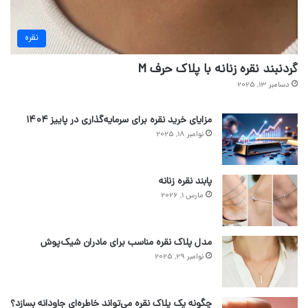
نقره
گردنبند نقره زنانه با پلاک حرف M
دسامبر 13, 2025
مزایای خرید نقره برای سرمایه‌گذاری در پاییز ۱۴۰۴
نوامبر 18, 2025
پابند نقره زنانه
مارس 1, 2026
مدل پلاک نقره مناسب برای مادران شیک‌پوش
نوامبر 29, 2025
چگونه یک پلاک نقره می‌تواند خاطره‌ای جاودانه بسازد؟