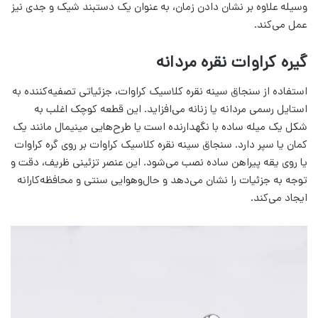
وسیله علاوه بر نشان دادن زمان، به عنوان یک دستبند شیک و جدی نیز
عمل می‌کند.
گیره کراوات نقره مردانه
استفاده از سنجاق سینه نقره کلاسیک کراوات، جزئیاتی تصفیه‌کننده به
استایل رسمی مردانه یا زنانه می‌افزاید. این قطعه کوچک اغلب به
شکل یک میله ساده با نگهدارنده است یا طرح‌هایی مینیمال مانند یک
کمان یا سپر دارد. سنجاق سینه نقره کلاسیک کراوات بر روی گره کراوات
یا روی یقه پیراهن ساده نصب می‌شود. این عنصر تزئینی ظریف، دقت و
توجه به جزئیات را نشان می‌دهد و حال‌وهوایی سنتی و محافظه‌کارانه
ایجاد می‌کند.