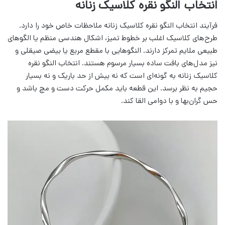
انتخاب النگو نقره کلاسیک زنانه
فرآیند انتخاب النگو نقره کلاسیک زنانه ملاحظات خاص خود را دارد.
طرح‌های کلاسیک اغلب بر خطوط تمیز، اشکال هندسی منظم یا الگوهای
طبیعی ملایم تمرکز دارند. النگوهایی با مقطع مربع یا بیضی صیقلی و
نیز مدل‌های بافت ساده بسیار مرسوم هستند. انتخاب النگو نقره
کلاسیک زنانه به گونه‌ای است که نه بیش از حد باریک و نه بسیار
حجیم به نظر برسد. این قطعه باید مکمل حرکت دست و مچ باشد و
حس گران‌بها و با دوامی القا کند.