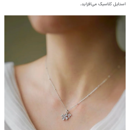
استایل کلاسیک می‌افزاید.