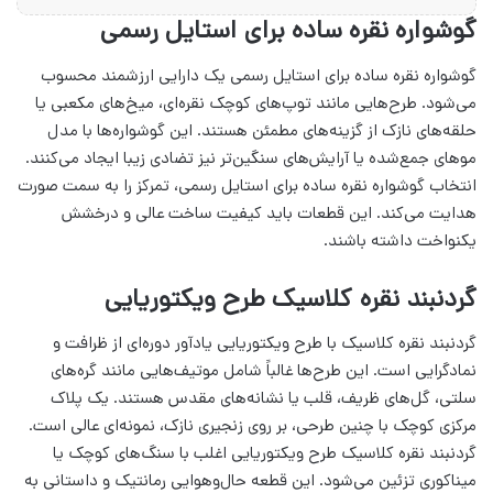
گوشواره نقره ساده برای استایل رسمی
گوشواره نقره ساده برای استایل رسمی یک دارایی ارزشمند محسوب
می‌شود. طرح‌هایی مانند توپ‌های کوچک نقره‌ای، میخ‌های مکعبی یا
حلقه‌های نازک از گزینه‌های مطمئن هستند. این گوشواره‌ها با مدل
موهای جمع‌شده یا آرایش‌های سنگین‌تر نیز تضادی زیبا ایجاد می‌کنند.
انتخاب گوشواره نقره ساده برای استایل رسمی، تمرکز را به سمت صورت
هدایت می‌کند. این قطعات باید کیفیت ساخت عالی و درخشش
یکنواخت داشته باشند.
گردنبند نقره کلاسیک طرح ویکتوریایی
گردنبند نقره کلاسیک با طرح ویکتوریایی یادآور دوره‌ای از ظرافت و
نمادگرایی است. این طرح‌ها غالباً شامل موتیف‌هایی مانند گره‌های
سلتی، گل‌های ظریف، قلب یا نشانه‌های مقدس هستند. یک پلاک
مرکزی کوچک با چنین طرحی، بر روی زنجیری نازک، نمونه‌ای عالی است.
گردنبند نقره کلاسیک طرح ویکتوریایی اغلب با سنگ‌های کوچک یا
میناکوری تزئین می‌شود. این قطعه حال‌وهوایی رمانتیک و داستانی به