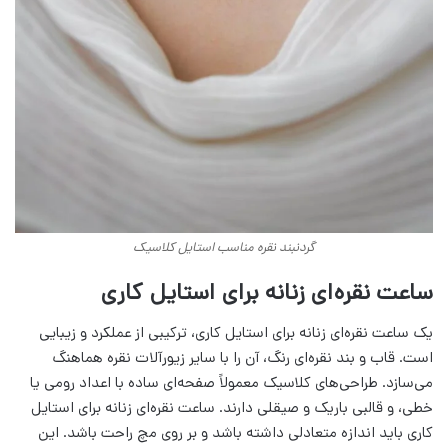
گردنبند نقره مناسب استایل کلاسیک
ساعت نقره‌ای زنانه برای استایل کاری
یک ساعت نقره‌ای زنانه برای استایل کاری، ترکیبی از عملکرد و زیبایی
است. قاب و بند نقره‌ای رنگ، آن را با سایر زیورآلات نقره هماهنگ
می‌سازد. طراحی‌های کلاسیک معمولاً صفحه‌ای ساده با اعداد رومی یا
خطی، و قالبی باریک و صیقلی دارند. ساعت نقره‌ای زنانه برای استایل
کاری باید اندازه متعادلی داشته باشد و بر روی مچ راحت باشد. این