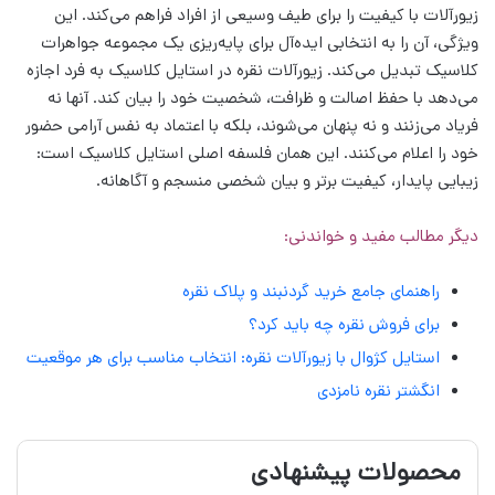
زیورآلات با کیفیت را برای طیف وسیعی از افراد فراهم می‌کند. این
ویژگی، آن را به انتخابی ایده‌آل برای پایه‌ریزی یک مجموعه جواهرات
کلاسیک تبدیل می‌کند. زیورآلات نقره در استایل کلاسیک به فرد اجازه
می‌دهد با حفظ اصالت و ظرافت، شخصیت خود را بیان کند. آنها نه
فریاد می‌زنند و نه پنهان می‌شوند، بلکه با اعتماد به نفس آرامی حضور
خود را اعلام می‌کنند. این همان فلسفه اصلی استایل کلاسیک است:
زیبایی پایدار، کیفیت برتر و بیان شخصی منسجم و آگاهانه.
دیگر مطالب مفید و خواندنی:
راهنمای جامع خرید گردنبند و پلاک نقره
برای فروش نقره چه باید کرد؟
استایل کژوال با زیورآلات نقره: انتخاب مناسب برای هر موقعیت
انگشتر نقره نامزدی
محصولات پیشنهادی