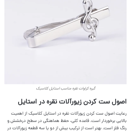
گیره کراوات نقره مناسب استایل کلاسیک
اصول ست کردن زیورآلات نقره در استایل
رعایت اصول ست کردن زیورآلات نقره در استایل کلاسیک از اهمیت
بالایی برخوردار است. قاعده کلی، حفظ هماهنگی در سطح درخشش و
رنگ فلز است. بهتر است از ترکیب بیش از دو یا سه قطعه زیورآلات در