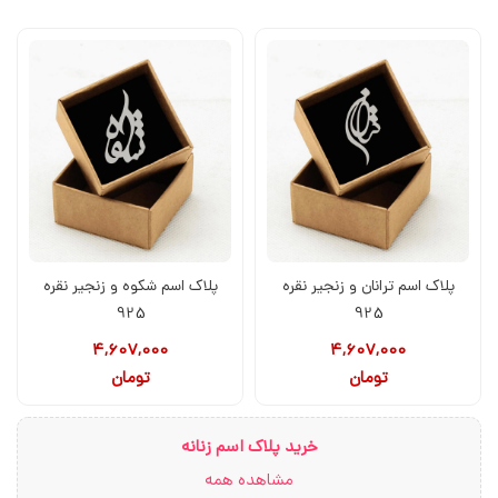
پلاک اسم ترانان و زنجیر نقره
پلاک اسم شکوه و زنجیر نقره
925
925
4,607,000
4,607,000
تومان
تومان
خرید پلاک اسم زنانه
مشاهده همه