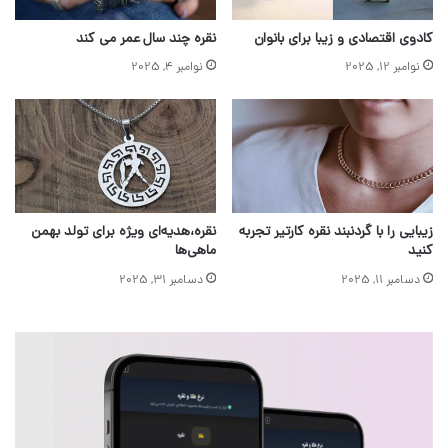
کادوی اقتصادی و زیبا برای بانوان
نقره چند سال عمر می کند
نوامبر 12, 2025
نوامبر 4, 2025
زیبایی را با گردنبند نقره کارتیر تجربه
نقره،هدیه‌ای ویژه برای تولد بهمن
کنید
ماهی‌ها
دسامبر 11, 2025
دسامبر 31, 2025