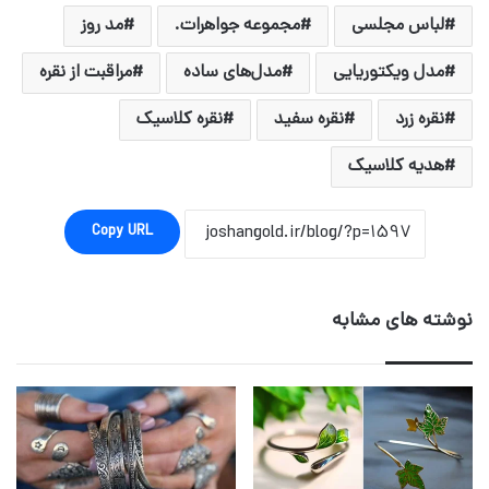
لباس مجلسی
مجموعه جواهرات.
مد روز
مدل ویکتوریایی
مدل‌های ساده
مراقبت از نقره
نقره زرد
نقره سفید
نقره کلاسیک
هدیه کلاسیک
Copy URL
نوشته های مشابه