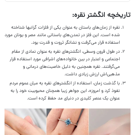
تاریخچه انگشتر نقره:
نقره از زمان‌های باستان به عنوان یکی از فلزات گرانبها شناخته
شده است. این فلز در تمدن‌های باستانی مانند مصر و یونان مورد
استفاده قرار می‌گرفت و نشانگر ثروت و قدرت بود.
در طول قرون وسطی، انگشترهای نقره به عنوان نمادی از مقام
اجتماعی و اعتبار در بین خانواده‌های اشرافی مورد استفاده قرار
می‌گرفتند. نقره همچنین به دلیل خاصیت‌های درمانی و
مذهبی‌اش ارزش زیادی داشت.
با گذشت زمان، استفاده از انگشترهای نقره به میان عموم مردم
نفوذ کرد و امروزه، این جواهر زیبا همچنان محبوبیت خود را به
عنوان یک عنصر کلیدی در دنیای مد حفظ کرده است.