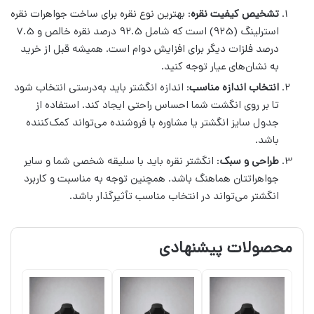
تشخیص کیفیت نقره
: بهترین نوع نقره برای ساخت جواهرات نقره
استرلینگ (925) است که شامل 92.5 درصد نقره خالص و 7.5
درصد فلزات دیگر برای افزایش دوام است. همیشه قبل از خرید
به نشان‌های عیار توجه کنید.
انتخاب اندازه مناسب
: اندازه انگشتر باید به‌درستی انتخاب شود
تا بر روی انگشت شما احساس راحتی ایجاد کند. استفاده از
جدول سایز انگشتر یا مشاوره با فروشنده می‌تواند کمک‌کننده
باشد.
طراحی و سبک
: انگشتر نقره باید با سلیقه شخصی شما و سایر
جواهراتتان هماهنگ باشد. همچنین توجه به مناسبت و کاربرد
انگشتر می‌تواند در انتخاب مناسب تأثیرگذار باشد.
محصولات پیشنهادی