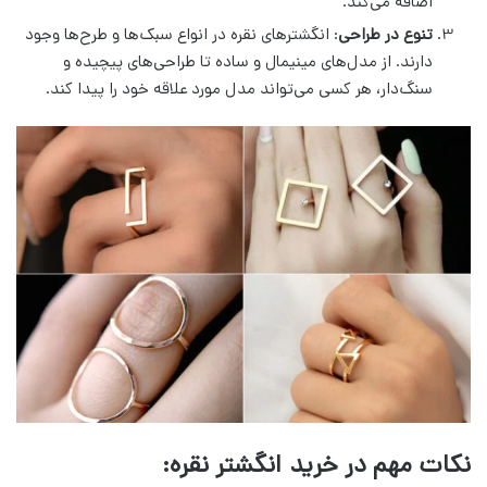
اضافه می‌کند.
تنوع در طراحی
: انگشترهای نقره در انواع سبک‌ها و طرح‌ها وجود
دارند. از مدل‌های مینیمال و ساده تا طراحی‌های پیچیده و
سنگ‌دار، هر کسی می‌تواند مدل مورد علاقه خود را پیدا کند.
نکات مهم در خرید انگشتر نقره: