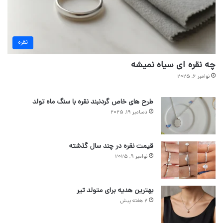
نقره
چه نقره ای سیاه نمیشه
نوامبر 6, 2025
طرح های خاص گردنبند نقره با سنگ ماه تولد
دسامبر 19, 2025
قیمت نقره در چند سال گذشته
نوامبر 9, 2025
بهترین هدیه برای متولد تیر
2 هفته پیش