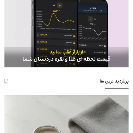
پربازدید ترین ها