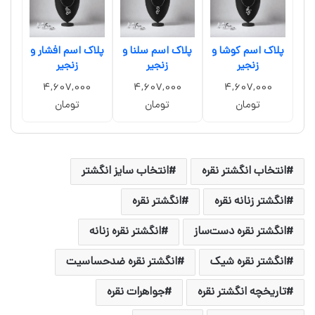
پلاک اسم کوشا و
پلاک اسم سلنا و
پلاک اسم افشار و
زنجیر
زنجیر
زنجیر
4,607,000
4,607,000
4,607,000
تومان
تومان
تومان
انتخاب انگشتر نقره
انتخاب سایز انگشتر
انگشتر زنانه نقره
انگشتر نقره
انگشتر نقره دست‌ساز
انگشتر نقره زنانه
انگشتر نقره شیک
انگشتر نقره ضدحساسیت
تاریخچه انگشتر نقره
جواهرات نقره