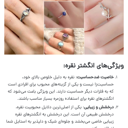
ویژگی‌های انگشتر نقره:
خاصیت ضدحساسیت
: نقره به دلیل خلوص بالای خود،
حساسیت‌زا نیست و یکی از گزینه‌های محبوب برای افرادی است
که به فلزات دیگر حساسیت دارند. این ویژگی باعث می‌شود که
انگشترهای نقره برای استفاده روزمره بسیار مناسب باشند.
درخشش و زیبایی
: یکی از اصلی‌ترین دلایل محبوبیت نقره،
درخشش طبیعی آن است. این درخشش به انگشترهای نقره
زیبایی خاصی می‌بخشد و جلوه‌ای شیک و دلپذیر به استایل شما