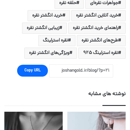
جواهرات نقره‌ای
حلقه نقره
خرید آنلاین انگشتر نقره
خرید انگشتر نقره
راهنمای خرید انگشتر نقره
زیبایی انگشتر نقره
طرح‌های انگشتر نقره
نقره استرلینگ
نقره استرلینگ 925
ویژگی‌های انگشتر نقره
Copy URL
نوشته های مشابه