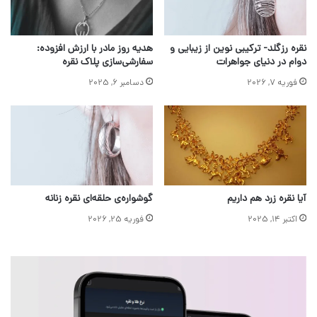
نقره رزگلد- ترکیبی نوین از زیبایی و
هدیه روز مادر با ارزش افزوده:
دوام در دنیای جواهرات
سفارشی‌سازی پلاک نقره
فوریه 7, 2026
دسامبر 6, 2025
آیا نقره زرد هم داریم
گوشواره‌ی حلقه‌ای نقره زنانه
اکتبر 14, 2025
فوریه 25, 2026