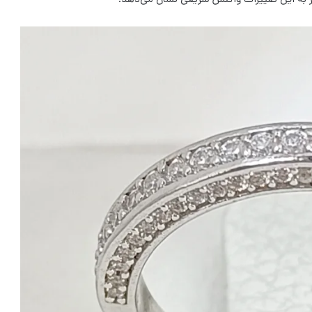
ار به این تغییرات واکنش سریعی نشان می‌دهد.