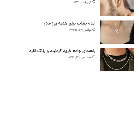
فوریه 21, 2026
ایده جذاب برای هدیه روز مادر
نوامبر 28, 2025
راهنمای جامع خرید گردنبند و پلاک نقره
سپتامبر 30, 2024