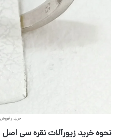
خرید و فروش زی
نحوه خرید زیورآلات نقره سی اصل