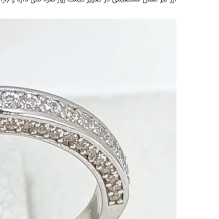
ارز نیز نقش مستقیمی در تغییر قیمت روز نقره سی دارد و باز