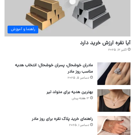
راهنما و آموزش
آیا نقره ارزش خرید دارد
اکتبر 12, 2025
مادران خوشحال، پسران خوشحال: انتخاب هدیه
مناسب روز مادر
دسامبر 5, 2025
بهترین هدیه برای متولد تیر
3 هفته پیش
راهنمای خرید پلاک نقره برای روز مادر
دسامبر 1, 2025