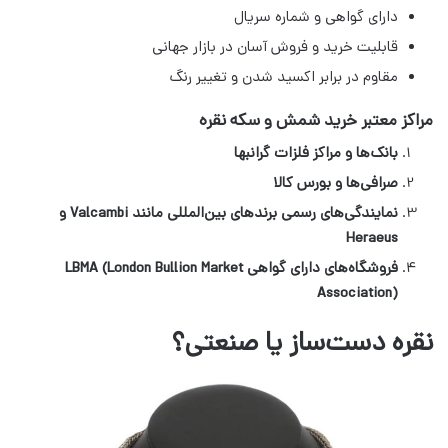
دارای گواهی و شماره سریال
قابلیت خرید و فروش آسان در بازار جهانی
مقاوم در برابر اکسید شدن و تغییر رنگ
مراکز معتبر خرید شمش و سکه نقره
بانک‌ها و مراکز فلزات گرانبها
صرافی‌ها و بورس کالا
نمایندگی‌های رسمی برندهای بین‌المللی مانند Valcambi و
Heraeus
فروشگاه‌های دارای گواهی LBMA (London Bullion Market
Association)
نقره دست‌ساز یا صنعتی؟