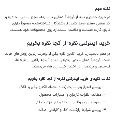
نکته مهم
در خرید حضوری باید از فروشگاه‌هایی با سابقه، مجوز رسمی اتحادیه و
کد صنفی معتبر خرید کنید. فروشندگان شناخته‌شده معمولاً دارای
تابلو، کارت ضمانت و علامت استاندارد روی محصولات خود هستند.
خرید اینترنتی نقره-از کجا نقره بخریم
در عصر دیجیتال، خرید آنلاین نقره یکی از پرطرفدارترین روش‌های خرید
است. فروشگاه‌های معتبر اینترنتی معمولاً تنوع بالایی از طرح‌ها،
قیمت‌ها و برندها را در اختیار خریداران قرار می‌دهند.
نکات کلیدی خرید اینترنتی نقره-از کجا نقره بخریم
بررسی اعتبار وب‌سایت (نماد اعتماد الکترونیکی و SSL)
مطالعه نظرات کاربران و امتیازات محصول
وجود تصاویر واقعی از کالا و ذکر جزئیات فنی
بررسی شرایط بازگشت کالا و گارانتی اصالت