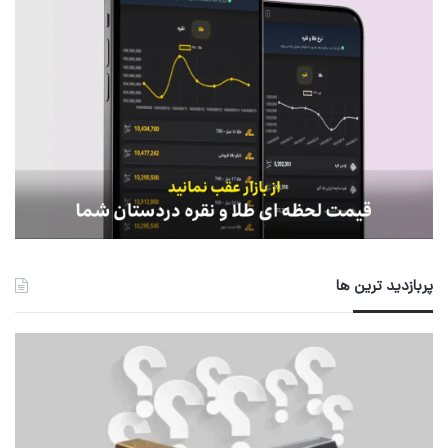
پربازدید ترین ها