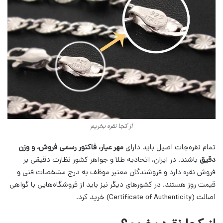
از کجا نقره بخریم
تمام نقره‌جات اصیل باید دارای
مهر عیار، فاکتور رسمی فروش، و وزن
دقیق
باشند. در ایران، اتحادیه طلا و جواهر کشور نظارت دقیقی بر
فروش نقره دارد و فروشندگان معتبر موظف به درج مشخصات فنی و
قیمت روز هستند. در کشورهای دیگر نیز باید از فروشگاه‌هایی با گواهی
اصالت (Certificate of Authenticity) خرید کرد.