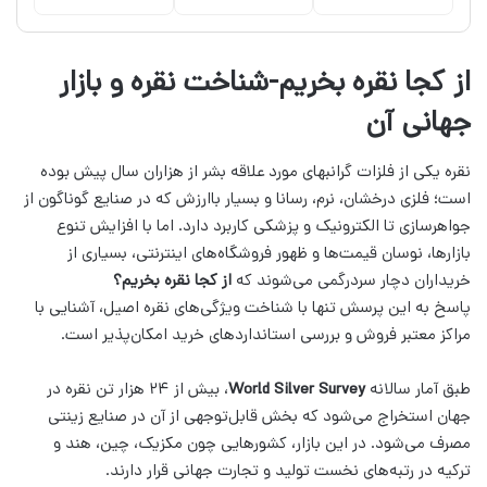
از کجا نقره بخریم-شناخت نقره و بازار
جهانی آن
نقره یکی از فلزات گرانبهای مورد علاقه بشر از هزاران سال پیش بوده
است؛ فلزی درخشان، نرم، رسانا و بسیار باارزش که در صنایع گوناگون از
جواهرسازی تا الکترونیک و پزشکی کاربرد دارد. اما با افزایش تنوع
بازارها، نوسان قیمت‌ها و ظهور فروشگاه‌های اینترنتی، بسیاری از
خریداران دچار سردرگمی می‌شوند که
از کجا نقره بخریم؟
پاسخ به این پرسش تنها با شناخت ویژگی‌های نقره اصیل، آشنایی با
مراکز معتبر فروش و بررسی استانداردهای خرید امکان‌پذیر است.
طبق آمار سالانه
World Silver Survey
، بیش از ۲۴ هزار تن نقره در
جهان استخراج می‌شود که بخش قابل‌توجهی از آن در صنایع زینتی
مصرف می‌شود. در این بازار، کشورهایی چون مکزیک، چین، هند و
ترکیه در رتبه‌های نخست تولید و تجارت جهانی قرار دارند.