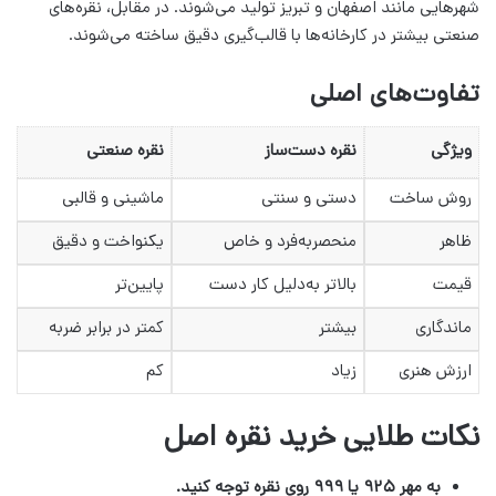
شهرهایی مانند اصفهان و تبریز تولید می‌شوند. در مقابل، نقره‌های
صنعتی بیشتر در کارخانه‌ها با قالب‌گیری دقیق ساخته می‌شوند.
تفاوت‌های اصلی
ویژگی
نقره دست‌ساز
نقره صنعتی
روش ساخت
دستی و سنتی
ماشینی و قالبی
ظاهر
منحصربه‌فرد و خاص
یکنواخت و دقیق
قیمت
بالاتر به‌دلیل کار دست
پایین‌تر
ماندگاری
بیشتر
کمتر در برابر ضربه
ارزش هنری
زیاد
کم
نکات طلایی خرید نقره اصل
به مهر ۹۲۵ یا ۹۹۹ روی نقره توجه کنید.