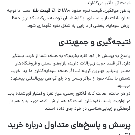
قیمت آن تأثیر می‌گذارند.
به‌طور میانگین، قیمت نقره حدود
۱/۸۰ تا ۲٪ قیمت طلا
است. با توجه
به نوسانات بازار، بسیاری از کارشناسان توصیه می‌کنند که برای حفظ
ارزش سرمایه، بخشی از دارایی به شکل نقره نگهداری شود.
نتیجه‌گیری و جمع‌بندی
پاسخ به پرسش «از کجا نقره بخریم؟» به هدف شما از خرید بستگی
دارد. اگر قصد خرید زیورآلات دارید، بازارهای سنتی و فروشگاه‌های
معتبر اینترنتی بهترین گزینه‌اند. اگر هدف سرمایه‌گذاری دارید، خرید
شمش یا سکه نقره از مراکز رسمی و دارای گواهی بین‌المللی پیشنهاد
می‌شود.
در هر حالت، اصالت کالا، فاکتور رسمی، عیار نقره و اعتبار فروشنده باید
در اولویت باشد. نقره فلزی است که هم ارزش اقتصادی دارد و هم بار
فرهنگی و زیبایی‌شناسی در خود جای داده است.
پرسش و پاسخ‌های متداول درباره خرید