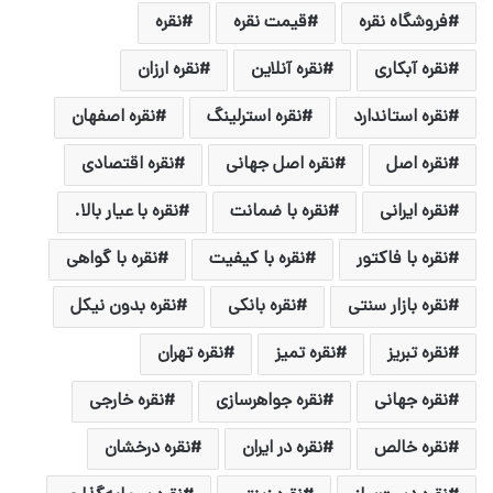
فروشگاه نقره
قیمت نقره
نقره
نقره آبکاری
نقره آنلاین
نقره ارزان
نقره استاندارد
نقره استرلینگ
نقره اصفهان
نقره اصل
نقره اصل جهانی
نقره اقتصادی
نقره ایرانی
نقره با ضمانت
نقره با عیار بالا.
نقره با فاکتور
نقره با کیفیت
نقره با گواهی
نقره بازار سنتی
نقره بانکی
نقره بدون نیکل
نقره تبریز
نقره تمیز
نقره تهران
نقره جهانی
نقره جواهرسازی
نقره خارجی
نقره خالص
نقره در ایران
نقره درخشان