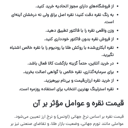
از فروشگاه‌های دارای مجوز اتحادیه خرید کنید.
به رنگ نقره دقت کنید؛ نقره اصل براق ولی نه درخشان آینه‌ای
است.
وزن واقعی نقره را با فاکتور تطبیق دهید.
از فروش نقره بدون فاکتور خودداری کنید.
نقره آبکاری‌شده با روکش طلا یا رودیوم را با نقره خالص اشتباه
نگیرید.
در خرید آنلاین، حتماً گزینه بازگشت کالا فعال باشد.
برای سرمایه‌گذاری، نقره خالص با گواهی اصالت بخرید.
از خرید نقره ارزان‌قیمت و بی‌نام بپرهیزید.
نقره استرلینگ بهترین انتخاب برای استفاده روزمره است.
قیمت نقره و عوامل مؤثر بر آن
قیمت نقره بر اساس نرخ جهانی (اونس) و نرخ ارز تعیین می‌شود.
عواملی مانند تورم جهانی، وضعیت بازار طلا، و تقاضای صنعتی نیز بر