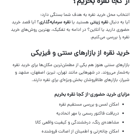
از کجا نقره بخریم؟
انتخاب محل خرید نقره به هدف شما بستگی دارد:
آیا به دنبال
نقره زینتی
هستید یا
نقره سرمایه‌گذاری
؟ آیا قصد خرید
حضوری دارید یا آنلاین؟ در ادامه به تفکیک، بهترین روش‌های خرید
نقره را بررسی می‌کنیم.
خرید نقره از بازارهای سنتی و فیزیکی
بازارهای سنتی هنوز هم یکی از مطمئن‌ترین مکان‌ها برای خرید نقره
به‌شمار می‌روند. در شهرهایی مانند تهران، تبریز، اصفهان، مشهد و
شیراز، بازارهای طلافروشان بخش ویژه‌ای برای نقره دارند.
مزایای خرید حضوری-از کجا نقره بخریم
امکان لمس و بررسی مستقیم نقره
دریافت فاکتور رسمی با مهر اتحادیه
مشاهده‌ی رنگ، درخشندگی و کیفیت واقعی کالا
امکان چانه‌زنی و اطمینان از اصالت فروشنده