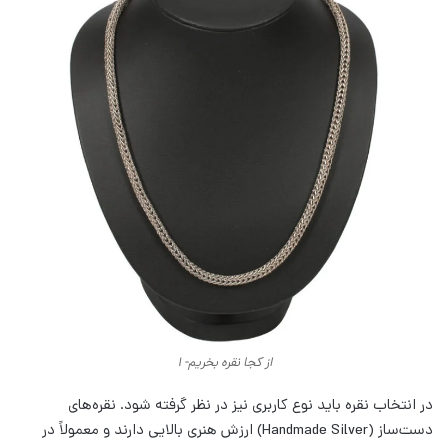
از کجا نقره بخریم- 1
در انتخاب نقره باید نوع کاربری نیز در نظر گرفته شود. نقره‌های
دست‌ساز (Handmade Silver) ارزش هنری بالایی دارند و معمولاً در