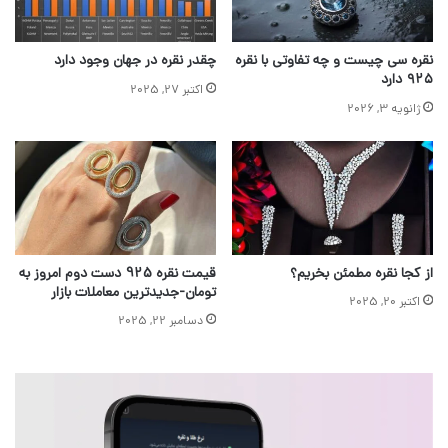
نقره سی چیست و چه تفاوتی با نقره
چقدر نقره در جهان وجود دارد
۹۲۵ دارد
اکتبر 27, 2025
ژانویه 3, 2026
از کجا نقره مطمئن بخریم؟
قیمت نقره 925 دست دوم امروز به
تومان-جدیدترین معاملات بازار
اکتبر 20, 2025
دسامبر 22, 2025