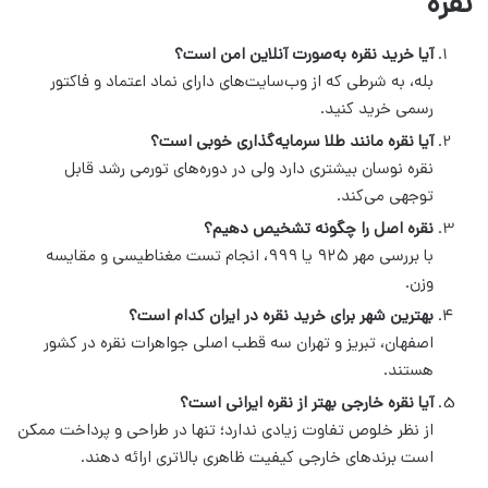
نقره
آیا خرید نقره به‌صورت آنلاین امن است؟
بله، به شرطی که از وب‌سایت‌های دارای نماد اعتماد و فاکتور
رسمی خرید کنید.
آیا نقره مانند طلا سرمایه‌گذاری خوبی است؟
نقره نوسان بیشتری دارد ولی در دوره‌های تورمی رشد قابل
توجهی می‌کند.
نقره اصل را چگونه تشخیص دهیم؟
با بررسی مهر ۹۲۵ یا ۹۹۹، انجام تست مغناطیسی و مقایسه
وزن.
بهترین شهر برای خرید نقره در ایران کدام است؟
اصفهان، تبریز و تهران سه قطب اصلی جواهرات نقره در کشور
هستند.
آیا نقره خارجی بهتر از نقره ایرانی است؟
از نظر خلوص تفاوت زیادی ندارد؛ تنها در طراحی و پرداخت ممکن
است برندهای خارجی کیفیت ظاهری بالاتری ارائه دهند.