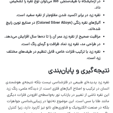
در آزمایشگاه با طیف‌سنجی XRF می‌توان نوع نقره را تشخیص
داد.
نقره زرد در برابر اکسید شدن مقاوم‌تر از نقره سفید است.
آلیاژهای نقره رنگی (Colored Silver Alloys) در صنایع نوین رایج
شده‌اند.
مراقبت صحیح از نقره زرد عمر آن را تا ده‌ها سال افزایش می‌دهد.
در طراحی مد، نقره زرد نماد ظرافت و گرمای رنگ است.
نقره زرد با ترکیب فلزات خاص، قابل تنظیم در طیف‌های مختلف
زرد است.
نتیجه‌گیری و پایان‌بندی
نقره زرد پدیده‌ای طبیعی در فلزشناسی نیست بلکه نتیجه‌ی هوشمندی
انسان در ترکیب و اصلاح آلیاژهای فلزی است. از دیدگاه علمی، رنگ زرد
این نقره ناشی از تغییر در بازتاب نور به‌واسطه‌ی افزودن فلزات دیگری
مانند طلا یا مس است. این موضوع نه‌تنها در زیبایی‌شناسی جواهرات
بلکه در صنعت الکترونیک و فناوری‌های نانو نیز کاربرد دارد، زیرا کنترل