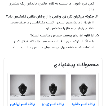
کمی تیره شود. اما نسبت به نقره خالص، پایداری رنگ بیشتری
دارد.
چگونه می‌توان نقره زرد واقعی را از روکش طلایی تشخیص داد؟
از طریق آزمایش‌های اسیدی، تست مغناطیسی یا طیف‌سنجی
XRF می‌توان نوع فلز را مشخص کرد.
آیا نقره زرد برای پوست حساس مناسب است؟
بله، اگر در ترکیب آن از فلزات حساسیت‌زا مانند نیکل کمتر
استفاده شده باشد، برای پوست‌های حساس مناسب است.
محصولات پیشنهادی
پلاک اسم خاطره
پلاک اسم ژیلا و
پلاک اسم ابراهیم