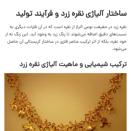
ساختار آلیاژی نقره زرد و فرآیند تولید
نقره زرد در حقیقت نوعی آلیاژ از نقره است که در آن فلزات دیگری به
نسبت‌های دقیق اضافه می‌شوند تا رنگ زرد به وجود آید. این رنگ نه از
خود نقره، بلکه از اثر ترکیب عناصر فلزی در ساختار کریستالی آن حاصل
می‌شود.
ترکیب شیمیایی و ماهیت آلیاژی نقره زرد