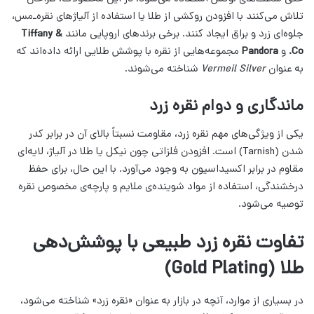
تلاش می‌کنند با افزودن روکشی از طلا یا استفاده از آلیاژهای نقره‌ـ‌مس،
جلوه‌ای زرد و براق ایجاد کنند. برخی برندهای اروپایی مانند
Tiffany &
Co.
و
Pandora
مجموعه‌هایی از نقره با پوشش طلایی ارائه داده‌اند که
به عنوان
Vermeil Silver
شناخته می‌شوند.
ماندگاری و دوام نقره زرد
یکی از ویژگی‌های مهم نقره زرد، مقاومت نسبتاً بالای آن در برابر کدر
شدن (Tarnish) است. افزودن فلزاتی چون نیکل یا طلا در آلیاژ، لایه‌ای
مقاوم در برابر اکسیداسیون به وجود می‌آورد. با این حال، برای حفظ
درخشندگی، استفاده از مواد شوینده‌ی ملایم و پارچه‌ی مخصوص نقره
توصیه می‌شود.
تفاوت نقره زرد طبیعی با پوشش‌دهی
طلا (Gold Plating)
در بسیاری از موارد، آنچه در بازار به عنوان «نقره زرد» شناخته می‌شود،