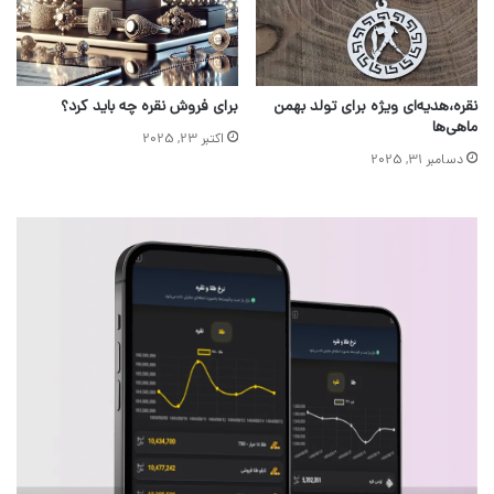
نقره،هدیه‌ای ویژه برای تولد بهمن
برای فروش نقره چه باید کرد؟
ماهی‌ها
اکتبر 23, 2025
دسامبر 31, 2025