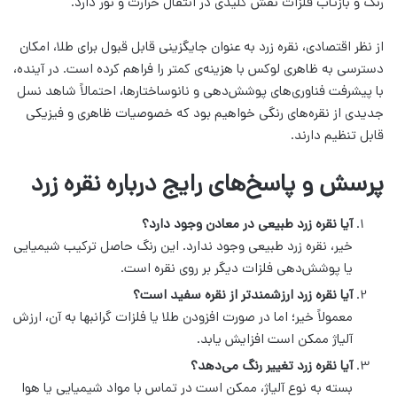
رنگ و بازتاب فلزات نقش کلیدی در انتقال حرارت و نور دارد.
از نظر اقتصادی، نقره زرد به عنوان جایگزینی قابل قبول برای طلا، امکان
دسترسی به ظاهری لوکس با هزینه‌ی کمتر را فراهم کرده است. در آینده،
با پیشرفت فناوری‌های پوشش‌دهی و نانوساختارها، احتمالاً شاهد نسل
جدیدی از نقره‌های رنگی خواهیم بود که خصوصیات ظاهری و فیزیکی
قابل تنظیم دارند.
پرسش و پاسخ‌های رایج درباره نقره زرد
آیا نقره زرد طبیعی در معادن وجود دارد؟
خیر، نقره زرد طبیعی وجود ندارد. این رنگ حاصل ترکیب شیمیایی
یا پوشش‌دهی فلزات دیگر بر روی نقره است.
آیا نقره زرد ارزشمندتر از نقره سفید است؟
معمولاً خیر؛ اما در صورت افزودن طلا یا فلزات گرانبها به آن، ارزش
آلیاژ ممکن است افزایش یابد.
آیا نقره زرد تغییر رنگ می‌دهد؟
بسته به نوع آلیاژ، ممکن است در تماس با مواد شیمیایی یا هوا