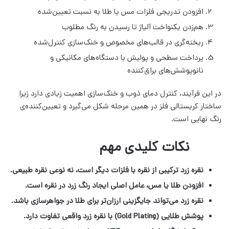
افزودن تدریجی فلزات مس یا طلا به نسبت تعیین‌شده
هم‌زدن یکنواخت آلیاژ تا رسیدن به رنگ مطلوب
ریخته‌گری در قالب‌های مخصوص و خنک‌سازی کنترل‌شده
پرداخت سطحی و پولیش با دستگاه‌های مکانیکی و
نانوپوشش‌های براق‌کننده
در این فرآیند، کنترل دمای ذوب و خنک‌سازی اهمیت زیادی دارد زیرا
ساختار کریستالی فلز در همین مرحله شکل می‌گیرد و تعیین‌کننده‌ی
رنگ نهایی است.
نکات کلیدی مهم
نقره زرد ترکیبی از نقره با فلزات دیگر است، نه نوعی نقره طبیعی.
افزودن طلا یا مس، عامل اصلی ایجاد رنگ زرد در نقره است.
نقره زرد می‌تواند جایگزینی ارزان‌تر برای طلا در جواهرسازی باشد.
پوشش طلایی (Gold Plating) با نقره زرد واقعی تفاوت دارد.