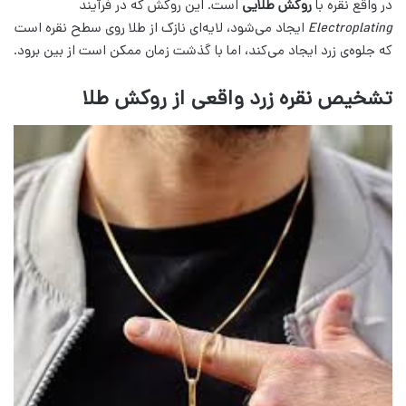
در واقع نقره با
روکش طلایی
است. این روکش که در فرآیند
Electroplating
ایجاد می‌شود، لایه‌ای نازک از طلا روی سطح نقره است
که جلوه‌ی زرد ایجاد می‌کند، اما با گذشت زمان ممکن است از بین برود.
تشخیص نقره زرد واقعی از روکش طلا