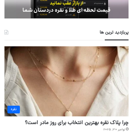
پربازدید ترین ها
نقره
چرا پلاک نقره بهترین انتخاب برای روز مادر است؟
نوامبر 30, 2025