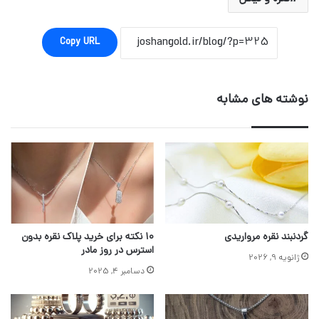
Copy URL
نوشته های مشابه
گردنبند نقره مرواریدی
۱۰ نکته برای خرید پلاک نقره بدون
استرس در روز مادر
ژانویه 9, 2026
دسامبر 4, 2025