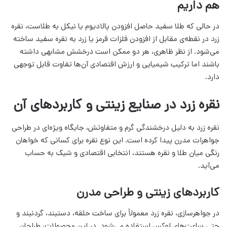
هم داریم
در حالی که طلا سفید حاصل افزودن پالادیوم یا نیکل به طلاست، نقره
زرد در نقطه‌ی مقابل از افزودن فلزات قرمز یا زرد به نقره سفید ساخته
می‌شود. از نظر ظاهری، هر دو ممکن است درخشش مشابهی داشته
باشند اما ترکیب شیمیایی و ارزش اقتصادی آن‌ها تفاوت قابل توجهی
دارد.
نقره زرد در صنایع زینتی و کاربردهای آن
نقره زرد به دلیل درخشندگی گرم و متفاوتش، جایگاه ویژه‌ای در طراحی
جواهرات مدرن پیدا کرده است. این نوع نقره برای کسانی که خواهان
رنگی میان طلا و نقره هستند، انتخابی اقتصادی و شیک به حساب
می‌آید.
کاربردهای زینتی و طراحی مدرن
در جواهرسازی، نقره زرد معمولاً برای ساخت حلقه، دستبند، گردنبند و
حتی ساعت‌های لوکس استفاده می‌شود. در این محصولات، طراحان